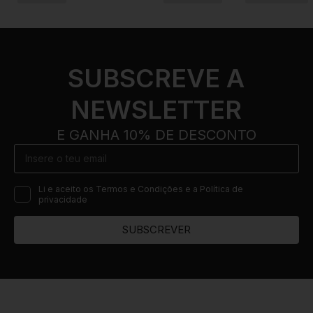
SUBSCREVE A
NEWSLETTER
E GANHA 10% DE DESCONTO
Li e aceito os Termos e Condições e a Política de
privacidade
SUBSCREVER