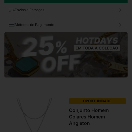
Envios e Entregas
Métodos de Pagamento
OPORTUNIDADE
Conjunto Homem
Colares Homem
Angleton