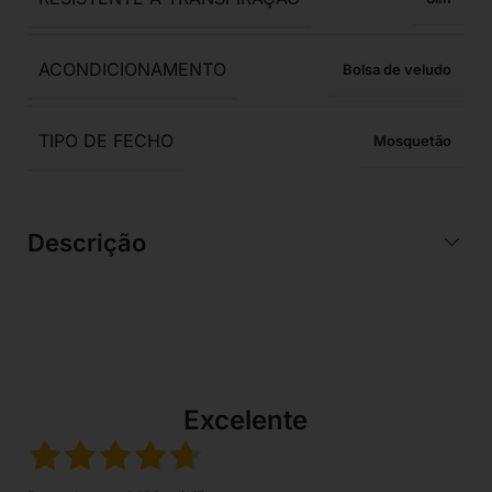
ACONDICIONAMENTO
Bolsa de veludo
TIPO DE FECHO
Mosquetão
Descrição
Excelente