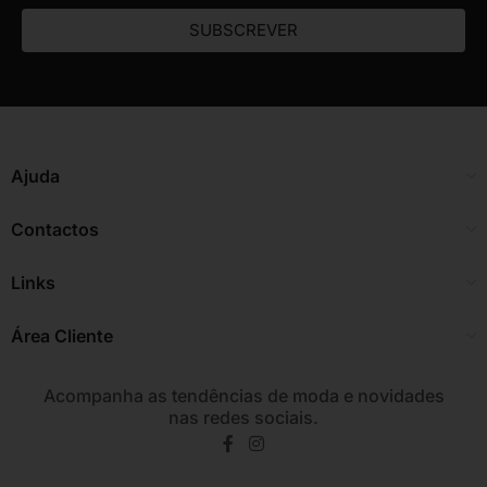
SUBSCREVER
Ajuda
Contactos
Links
Área Cliente
Acompanha as tendências de moda e novidades
nas redes sociais.