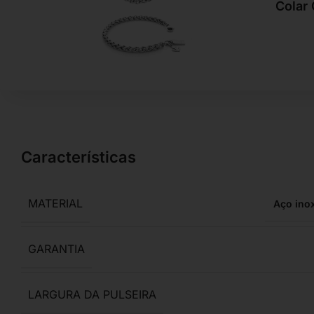
Colar
Características
MATERIAL
Aço ino
GARANTIA
LARGURA DA PULSEIRA