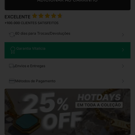
EXCELENTE
+100.000
CLIENTES SATISFEITOS
60 dias para Trocas/Devoluções
Garantia Vitalícia
Envios e Entregas
Métodos de Pagamento