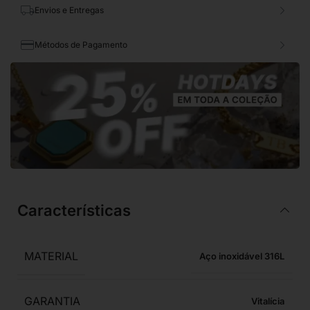
Envios e Entregas
Métodos de Pagamento
Características
MATERIAL
Aço inoxidável 316L
GARANTIA
Vitalícia