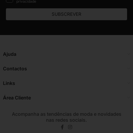
privacidade
SUBSCREVER
Ajuda
Contactos
Links
Área Cliente
Acompanha as tendências de moda e novidades
nas redes sociais.