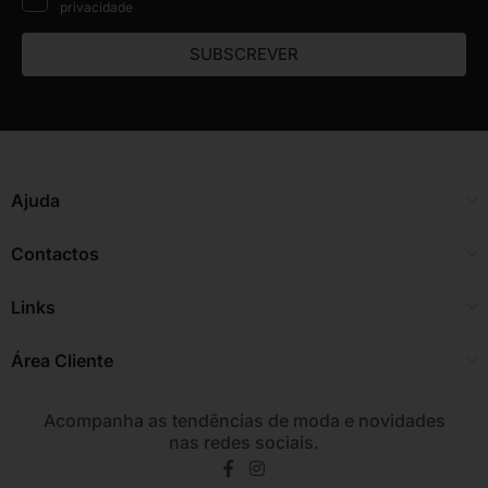
privacidade
SUBSCREVER
Ajuda
Contactos
Links
Área Cliente
Acompanha as tendências de moda e novidades
nas redes sociais.