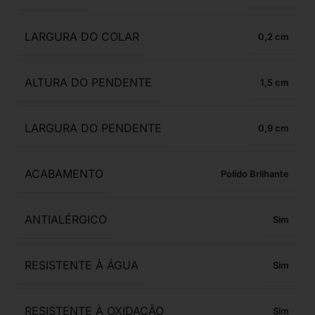
LARGURA DO COLAR
0,2
ALTURA DO PENDENTE
1,5
LARGURA DO PENDENTE
0,9
ACABAMENTO
Polido Brilhante
ANTIALÉRGICO
Sim
RESISTENTE À ÁGUA
Sim
RESISTENTE À OXIDAÇÃO
Sim