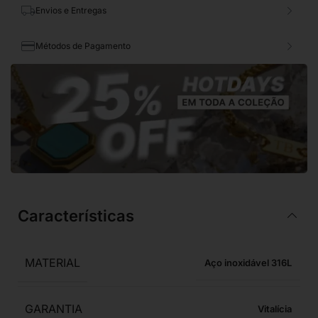
Envios e Entregas
Métodos de Pagamento
Características
MATERIAL
Aço inoxidável 316L
GARANTIA
Vitalícia