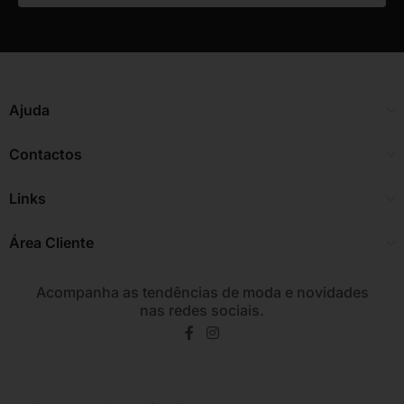
Ajuda
Contactos
Links
Área Cliente
Acompanha as tendências de moda e novidades
nas redes sociais.