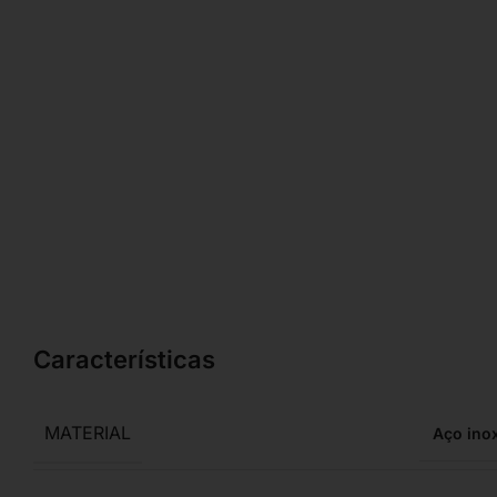
Características
MATERIAL
Aço ino