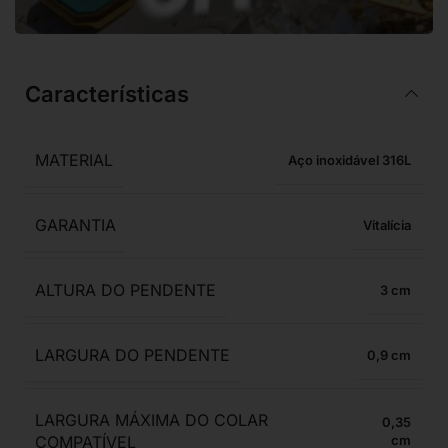
Características
MATERIAL
Aço inoxidável 316L
GARANTIA
Vitalícia
ALTURA DO PENDENTE
3
LARGURA DO PENDENTE
0,9
LARGURA MÁXIMA DO COLAR
0,35
COMPATÍVEL