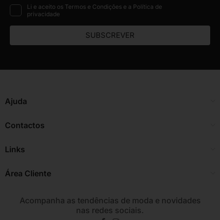
Li e aceito os Termos e Condições e a Política de
privacidade
SUBSCREVER
Ajuda
Contactos
Links
Área Cliente
Acompanha as tendências de moda e novidades
nas redes sociais.