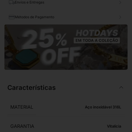
Envios e Entregas
Métodos de Pagamento
Características
MATERIAL
Aço inoxidável 316L
GARANTIA
Vitalícia