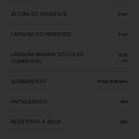
ALTURA DO PENDENTE
2
LARGURA DO PENDENTE
2
LARGURA MÁXIMA DO COLAR
0,35
COMPATÍVEL
ACABAMENTO
Polido Brilhante
ANTIALÉRGICO
Sim
RESISTENTE À ÁGUA
Sim