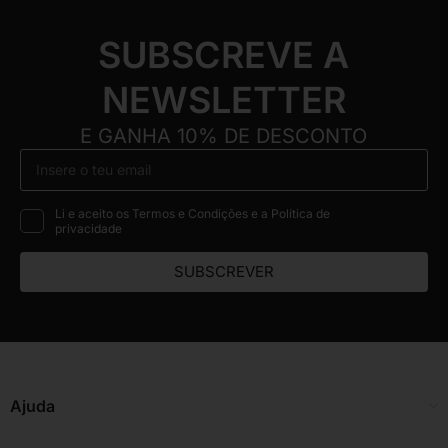
SUBSCREVE A
NEWSLETTER
E GANHA 10% DE DESCONTO
Li e aceito os Termos e Condições e a Política de
privacidade
SUBSCREVER
Ajuda