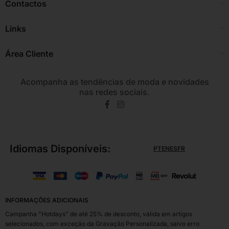
Contactos
Links
Área Cliente
Acompanha as tendências de moda e novidades
nas redes sociais.
Idiomas Disponíveis:
PT
EN
ES
FR
INFORMAÇÕES ADICIONAIS
Campanha "Hotdays" de até 25% de desconto, válida em artigos
selecionados, com exceção da Gravação Personalizada, salvo erro