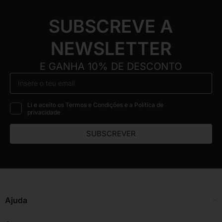
SUBSCREVE A
NEWSLETTER
E GANHA 10% DE DESCONTO
Li e aceito os Termos e Condições e a Política de
privacidade
SUBSCREVER
Ajuda