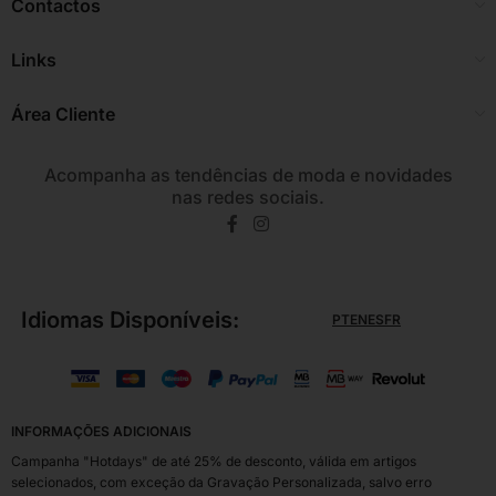
Contactos
Links
Área Cliente
Acompanha as tendências de moda e novidades
nas redes sociais.
Idiomas Disponíveis:
PT
EN
ES
FR
INFORMAÇÕES ADICIONAIS
Campanha "Hotdays" de até 25% de desconto, válida em artigos
selecionados, com exceção da Gravação Personalizada, salvo erro