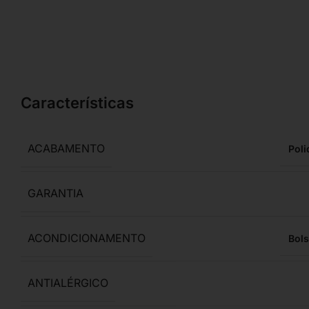
Características
ACABAMENTO
Poli
GARANTIA
ACONDICIONAMENTO
Bols
ANTIALÉRGICO