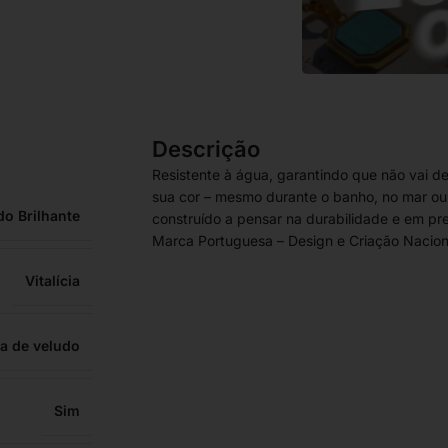
Descrição
Resistente à água, garantindo que não vai d
sua cor – mesmo durante o banho, no mar ou n
do Brilhante
construído a pensar na durabilidade e em pre
Marca Portuguesa – Design e Criação Nacion
Vitalícia
a de veludo
Sim