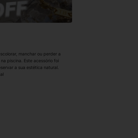
escolorar, manchar ou perder a
a piscina. Este acessório foi
servar a sua estética natural.
al