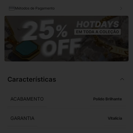
Métodos de Pagamento
Características
ACABAMENTO
Polido Brilhante
GARANTIA
Vitalícia