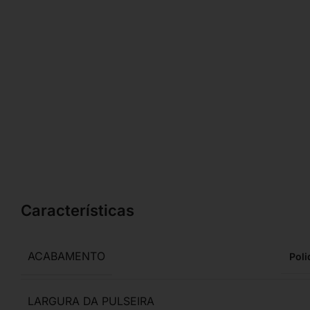
Características
ACABAMENTO
Poli
LARGURA DA PULSEIRA