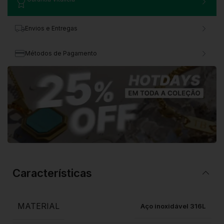
Envios e Entregas
Métodos de Pagamento
Características
MATERIAL
Aço inoxidável 316L