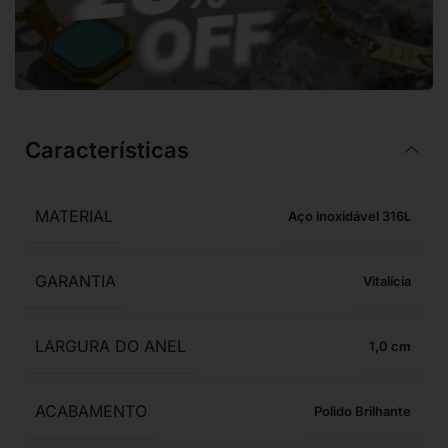
Características
MATERIAL
Aço inoxidável 316L
GARANTIA
Vitalícia
LARGURA DO ANEL
1,0
ACABAMENTO
Polido Brilhante