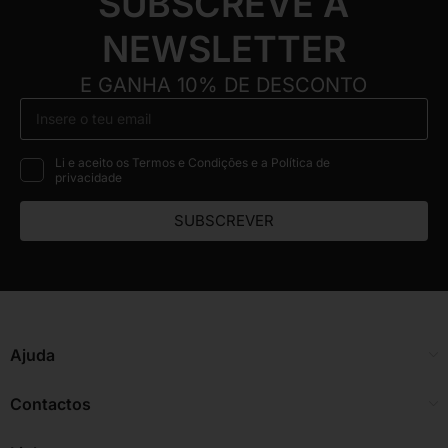
SUBSCREVE A
NEWSLETTER
E GANHA 10% DE DESCONTO
Li e aceito os Termos e Condições e a Política de
privacidade
SUBSCREVER
Ajuda
Contactos