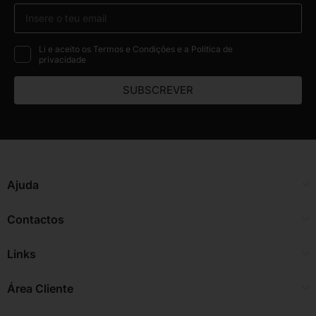
Li e aceito os Termos e Condições e a Política de
privacidade
SUBSCREVER
Ajuda
Contactos
Links
Área Cliente