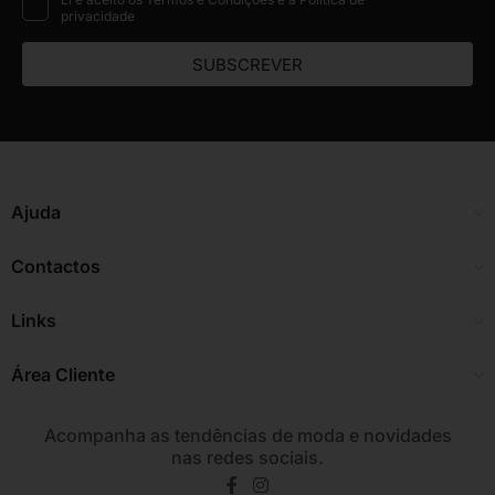
privacidade
SUBSCREVER
Ajuda
Contactos
Links
Área Cliente
Acompanha as tendências de moda e novidades
nas redes sociais.