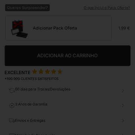
Queres Surpreender?
O que inclui o Pack Oferta?
Adicionar Pack Oferta
1.99 €
ADICIONAR AO CARRINHO
EXCELENTE
+100.000
CLIENTES SATISFEITOS
60 dias para Trocas/Devoluções
3 Anos de Garantia
Envios e Entregas