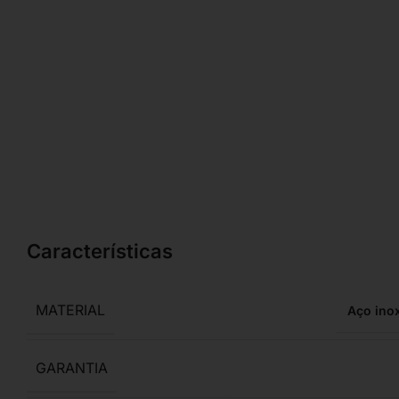
Características
MATERIAL
Aço ino
GARANTIA