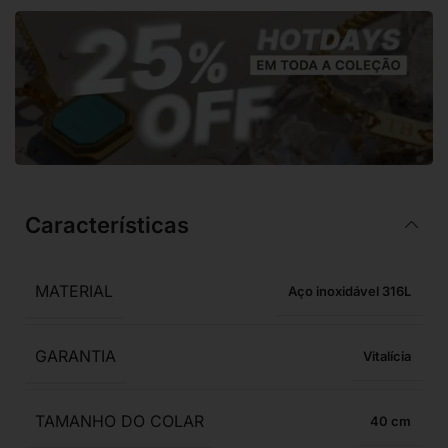
Características
MATERIAL
Aço inoxidável 316L
GARANTIA
Vitalícia
TAMANHO DO COLAR
40