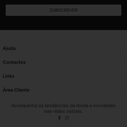
SUBSCREVER
Ajuda
Contactos
Links
Área Cliente
Acompanha as tendências de moda e novidades
nas redes sociais.