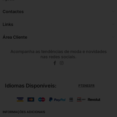
Contactos
Links
Área Cliente
Acompanha as tendências de moda e novidades
nas redes sociais.
Idiomas Disponíveis:
PT
EN
ES
FR
INFORMAÇÕES ADICIONAIS