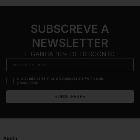
SUBSCREVE A
NEWSLETTER
E GANHA 10% DE DESCONTO
Li e aceito os Termos e Condições e a Política de
privacidade
SUBSCREVER
Ajuda