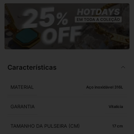
Características
MATERIAL
Aço inoxidável 316L
GARANTIA
Vitalícia
TAMANHO DA PULSEIRA (CM)
17