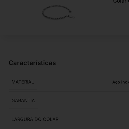
Colar
Características
MATERIAL
Aço ino
GARANTIA
LARGURA DO COLAR